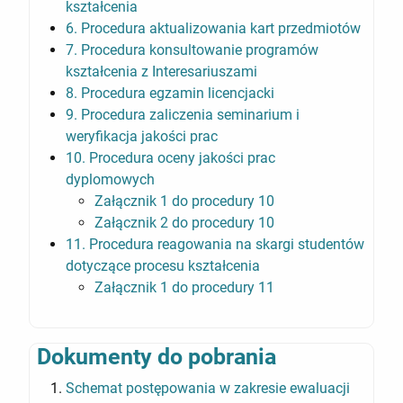
kształcenia
6. Procedura aktualizowania kart przedmiotów
7. Procedura konsultowanie programów
kształcenia z Interesariuszami
8. Procedura egzamin licencjacki
9. Procedura zaliczenia seminarium i
weryfikacja jakości prac
10. Procedura oceny jakości prac
dyplomowych
Załącznik 1 do procedury 10
Załącznik 2 do procedury 10
11. Procedura reagowania na skargi studentów
dotyczące procesu kształcenia
Załącznik 1 do procedury 11
Dokumenty do pobrania
Schemat postępowania w zakresie ewaluacji