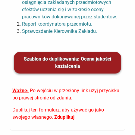
osiągnięcia zakładanych przedmiotowych
efektów uczenia się i w zakresie oceny
pracowników dokonywanej przez studentów.
Raport koordynatora przedmiotu.
Sprawozdanie Kierownika Zakładu.
Szablon do duplikowania: Ocena jakości
kształcenia
Ważne
:
Po wejściu w przesłany link użyj przycisku
po prawej stronie od zdania:
Duplikuj ten formularz, aby używać go jako
swojego własnego.
Zduplikuj