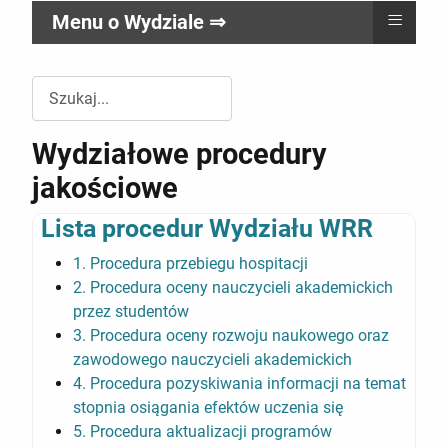
≡
Menu o Wydziale ⇒
Przeszukuj witrynę Wydziału RR
Wydziałowe procedury
jakościowe
Lista procedur Wydziału WRR
1. Procedura przebiegu hospitacji
2. Procedura oceny nauczycieli akademickich
przez studentów
3. Procedura oceny rozwoju naukowego oraz
zawodowego nauczycieli akademickich
4. Procedura pozyskiwania informacji na temat
stopnia osiągania efektów uczenia się
5. Procedura aktualizacji programów