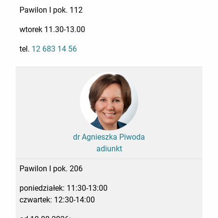
Pawilon I pok. 112
wtorek 11.30-13.00
tel.
12 683 14 56
dr Agnieszka Piwoda
adiunkt
Pawilon I pok. 206
poniedziałek: 11:30-13:00
czwartek: 12:30-14:00