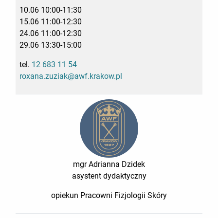
10.06 10:00-11:30
15.06 11:00-12:30
24.06 11:00-12:30
29.06 13:30-15:00
tel.
12 683 11 54
roxana.zuziak@awf.krakow.pl
mgr Adrianna Dzidek
asystent dydaktyczny
opiekun Pracowni Fizjologii Skóry