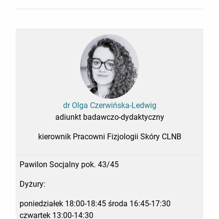
dr Olga Czerwińska-Ledwig
adiunkt badawczo-dydaktyczny
kierownik Pracowni Fizjologii Skóry CLNB
Pawilon Socjalny pok. 43/45
Dyżury:
poniedziałek 18:00-18:45 środa 16:45-17:30
czwartek 13:00-14:30