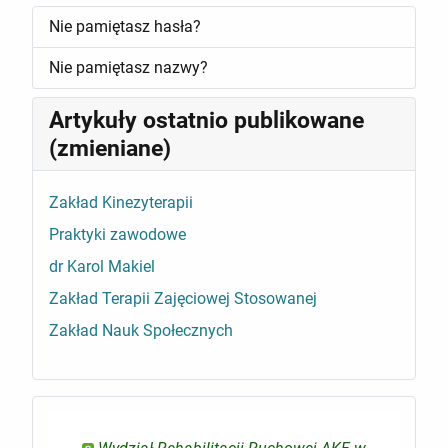
Nie pamiętasz hasła?
Nie pamiętasz nazwy?
Artykuły ostatnio publikowane
(zmieniane)
Zakład Kinezyterapii
Praktyki zawodowe
dr Karol Makiel
Zakład Terapii Zajęciowej Stosowanej
Zakład Nauk Społecznych