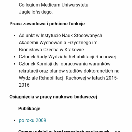
Collegium Medicum Uniwersytetu
Jagiellońskiego.
Praca zawodowa i pełnione funkcje
Adiunkt w Instytucie Nauk Stosowanych
Akademii Wychowania Fizycznego im.
Bronisława Czecha w Krakowie
Członek Rady Wydziału Rehabilitacji Ruchowej
Członek Komisji ds. opracowania warunków
rekrutacji oraz planów studiów doktoranckich na
Wydziale Rehabilitacji Ruchowej w latach 2015-
2016
Osiągnięcia w pracy naukowo-badawczej
Publikacje
po roku 2009