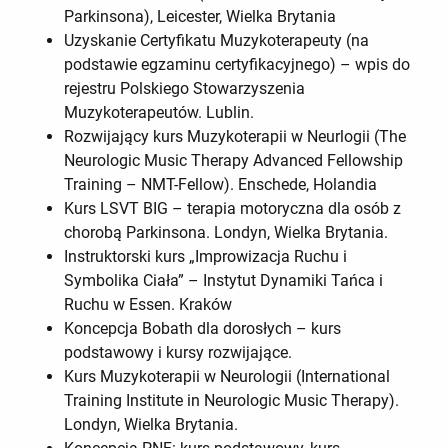
Parkinsona), Leicester, Wielka Brytania
Uzyskanie Certyfikatu Muzykoterapeuty (na
podstawie egzaminu certyfikacyjnego) – wpis do
rejestru Polskiego Stowarzyszenia
Muzykoterapeutów. Lublin.
Rozwijający kurs Muzykoterapii w Neurlogii (The
Neurologic Music Therapy Advanced Fellowship
Training – NMT-Fellow). Enschede, Holandia
Kurs LSVT BIG – terapia motoryczna dla osób z
chorobą Parkinsona. Londyn, Wielka Brytania.
Instruktorski kurs „Improwizacja Ruchu i
Symbolika Ciała” – Instytut Dynamiki Tańca i
Ruchu w Essen. Kraków
Koncepcja Bobath dla dorosłych – kurs
podstawowy i kursy rozwijające.
Kurs Muzykoterapii w Neurologii (International
Training Institute in Neurologic Music Therapy).
Londyn, Wielka Brytania.