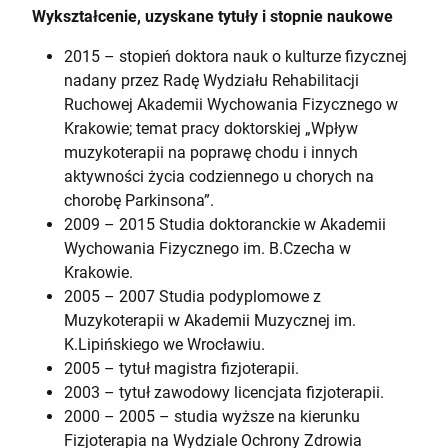
Wykształcenie, uzyskane tytuły i stopnie naukowe
2015 – stopień doktora nauk o kulturze fizycznej
nadany przez Radę Wydziału Rehabilitacji
Ruchowej Akademii Wychowania Fizycznego w
Krakowie; temat pracy doktorskiej „Wpływ
muzykoterapii na poprawę chodu i innych
aktywności życia codziennego u chorych na
chorobę Parkinsona”.
2009 – 2015 Studia doktoranckie w Akademii
Wychowania Fizycznego im. B.Czecha w
Krakowie.
2005 – 2007 Studia podyplomowe z
Muzykoterapii w Akademii Muzycznej im.
K.Lipińskiego we Wrocławiu.
2005 – tytuł magistra fizjoterapii.
2003 – tytuł zawodowy licencjata fizjoterapii.
2000 – 2005 – studia wyższe na kierunku
Fizjoterapia na Wydziale Ochrony Zdrowia