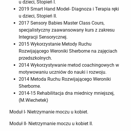
u dzieci, Stopień I.
2019 Smart Hand Model- Diagnoza i Terapia ręki
u dzieci, Stopień II.
2017 Sensory Babies Master Class Cours,
specjalistyczny zaawansowany kurs z zakresu
Integracji Sensorycznej.
2015 Wykorzystanie Metody Ruchu
Rozwijającego Weroniki Sherborne na zajęciach
przedszkolnych.
2014 Wykorzystywanie metod coachingowych w
motywowaniu uczniów do nauki i rozwoju.
2014 Metoda Ruchu Rozwijającego Weroniki
Sherborne.
2014-15 Rehabilitacja dna miednicy mniejszej,
(M.Wiechetek)
Moduł I- Nietrzymanie moczu u kobiet.
Moduł II- Nietrzymanie moczu u kobiet II.