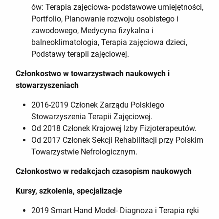
ów: Terapia zajęciowa- podstawowe umiejętności,
Portfolio, Planowanie rozwoju osobistego i
zawodowego, Medycyna fizykalna i
balneoklimatologia, Terapia zajęciowa dzieci,
Podstawy terapii zajęciowej.
Członkostwo w towarzystwach naukowych i
stowarzyszeniach
2016-2019 Członek Zarządu Polskiego
Stowarzyszenia Terapii Zajęciowej.
Od 2018 Członek Krajowej Izby Fizjoterapeutów.
Od 2017 Członek Sekcji Rehabilitacji przy Polskim
Towarzystwie Nefrologicznym.
Członkostwo w redakcjach czasopism naukowych
Kursy, szkolenia, specjalizacje
2019 Smart Hand Model- Diagnoza i Terapia ręki