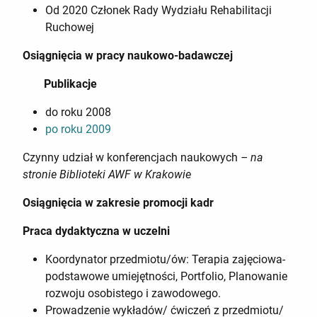
Od 2020 Członek Rady Wydziału Rehabilitacji
Ruchowej
Osiągnięcia w pracy naukowo-badawczej
Publikacje
do roku 2008
po roku 2009
Czynny udział w konferencjach naukowych
– na
stronie Biblioteki AWF w Krakowie
Osiągnięcia w zakresie promocji kadr
Praca dydaktyczna w uczelni
Koordynator przedmiotu/ów: Terapia zajęciowa-
podstawowe umiejętności, Portfolio, Planowanie
rozwoju osobistego i zawodowego.
Prowadzenie wykładów/ ćwiczeń z przedmiotu/