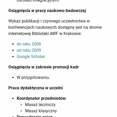
ośrodku integracyjnym.
Osiągnięcia w pracy naukowo-badawczej
Wykaz publikacji i czynnego uczestnictwa w
konferencjach naukowych
dostępny
jest na stronie
internetowej Biblioteki AWF w Krakowie:
do roku 2008
od roku 2009
Google Scholar
Osiągnięcia w zakresie promocji kadr
W przygotowaniu.
Praca dydaktyczna w uczelni
Koordynator przedmiotów:
Masaż leczniczy
Masaż klasyczny