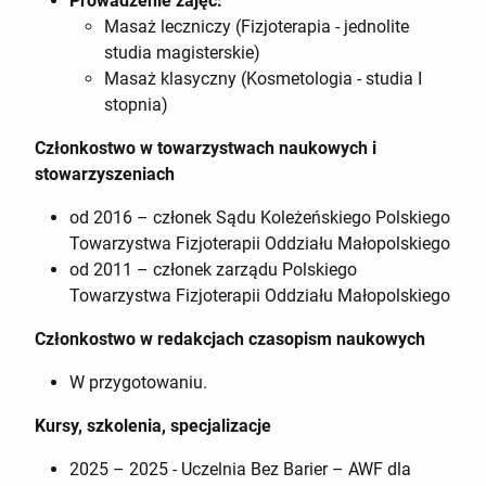
Prowadzenie zajęć:
Masaż leczniczy (Fizjoterapia - jednolite
studia magisterskie)
Masaż klasyczny (Kosmetologia - studia I
stopnia)
Członkostwo w towarzystwach naukowych i
stowarzyszeniach
od 2016 – członek Sądu Koleżeńskiego Polskiego
Towarzystwa Fizjoterapii Oddziału Małopolskiego
od 2011 – członek zarządu Polskiego
Towarzystwa Fizjoterapii Oddziału Małopolskiego
Członkostwo w redakcjach czasopism naukowych
W przygotowaniu.
Kursy, szkolenia, specjalizacje
2025 – 2025 - Uczelnia Bez Barier – AWF dla