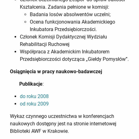
Kształcenia. Zadania pełnione w komisji:
Badania losów absolwentów uczelni;
Ocena funkcjonowania Akademickiego
Inkubatora Przedsiębiorczości.
Członek Komisji Dydaktycznej Wydziału
Rehabilitacji Ruchowej
Współpraca z Akademickim Inkubatorem
Przedsiębiorczości dotycząca „Giełdy Pomysłów”.
Osiągnięcia w pracy naukowo-badawczej
Publikacje
:
do roku 2008
od roku 2009
Wykaz czynnego uczestnictwa w konferencjach
naukowych dostępny jest na stronie internetowej
Biblioteki AWF w Krakowie.