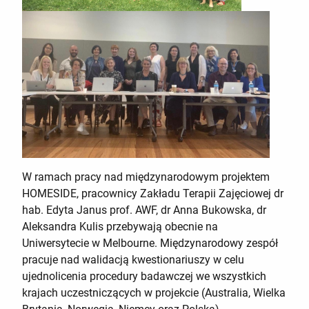
W ramach pracy nad międzynarodowym projektem
HOMESIDE, pracownicy Zakładu Terapii Zajęciowej dr
hab. Edyta Janus prof. AWF, dr Anna Bukowska, dr
Aleksandra Kulis przebywają obecnie na
Uniwersytecie w Melbourne. Międzynarodowy zespół
pracuje nad walidacją kwestionariuszy w celu
ujednolicenia procedury badawczej we wszystkich
krajach uczestniczących w projekcie (Australia, Wielka