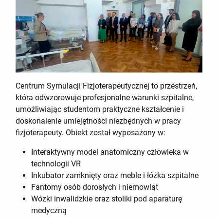
Centrum Symulacji Fizjoterapeutycznej to przestrzeń,
która odwzorowuje profesjonalne warunki szpitalne,
umożliwiając studentom praktyczne kształcenie i
doskonalenie umiejętności niezbędnych w pracy
fizjoterapeuty. Obiekt został wyposażony w:
Interaktywny model anatomiczny człowieka w
technologii VR
Inkubator zamknięty oraz meble i łóżka szpitalne
Fantomy osób dorosłych i niemowląt
Wózki inwalidzkie oraz stoliki pod aparaturę
medyczną