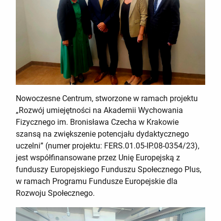
Nowoczesne Centrum, stworzone w ramach projektu
„Rozwój umiejętności na Akademii Wychowania
Fizycznego im. Bronisława Czecha w Krakowie
szansą na zwiększenie potencjału dydaktycznego
uczelni” (numer projektu: FERS.01.05-IP.08-0354/23),
jest współfinansowane przez Unię Europejską z
funduszy Europejskiego Funduszu Społecznego Plus,
w ramach Programu Fundusze Europejskie dla
Rozwoju Społecznego.