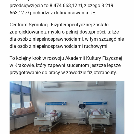
przedsięwzięcia to 8 474 663,12 zł, z czego 8 219
663,12 zł pochodzi z dofinansowania UE.
Centrum Symulacji Fizjoterapeutycznej zostało
zaprojektowane z myślą o pełnej dostępności, także
dla osób z niepełnosprawnościami, w tym szczególnie
dla osób z niepełnosprawnościami ruchowymi.
To kolejny krok w rozwoju Akademii Kultury Fizycznej
w Krakowie, który zapewni studentom jeszcze lepsze
przygotowanie do pracy w zawodzie fizjoterapeuty.