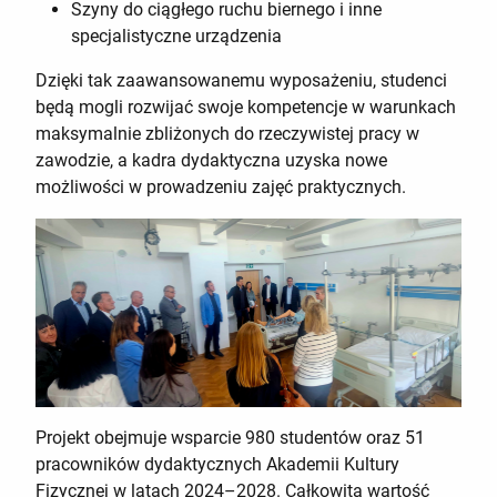
Szyny do ciągłego ruchu biernego i inne
specjalistyczne urządzenia
Dzięki tak zaawansowanemu wyposażeniu, studenci
będą mogli rozwijać swoje kompetencje w warunkach
maksymalnie zbliżonych do rzeczywistej pracy w
zawodzie, a kadra dydaktyczna uzyska nowe
możliwości w prowadzeniu zajęć praktycznych.
Projekt obejmuje wsparcie 980 studentów oraz 51
pracowników dydaktycznych Akademii Kultury
Fizycznej w latach 2024–2028. Całkowita wartość